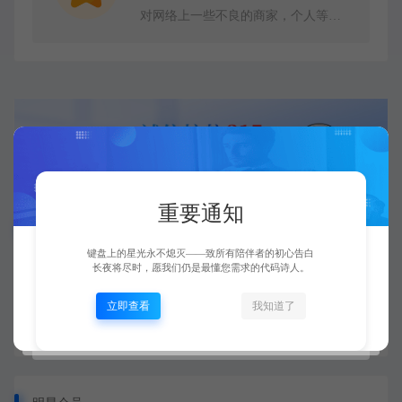
对网络上一些不良的商家，个人等交易行为、违法、诈骗或其他行为进行公示曝光。
重要通知
搜索帖子
键盘上的星光永不熄灭——致所有陪伴者的初心告白
长夜将尽时，愿我们仍是最懂您需求的代码诗人。
立即查看
我知道了
# 白嫖党